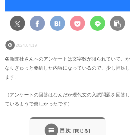
2024.04.19
各新聞社さんへのアンケートは文字数が限られていて、か
なりぎゅっと要約した内容になっているので、少し補足し
ます。
（アンケートの回答はなんだか現代文の入試問題を回答し
ているようで楽しかったです）
目次