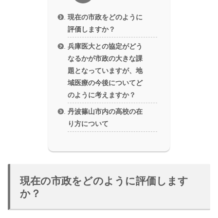
現在の市政をどのように
評価しますか？
兵庫医大との協定がどう
なるかが市政の大きな課
題となっていますが、地
域医療の今後についてど
のように考えますか？
丹波篠山市内の高校の在
り方について
現在の市政をどのように評価します
か？