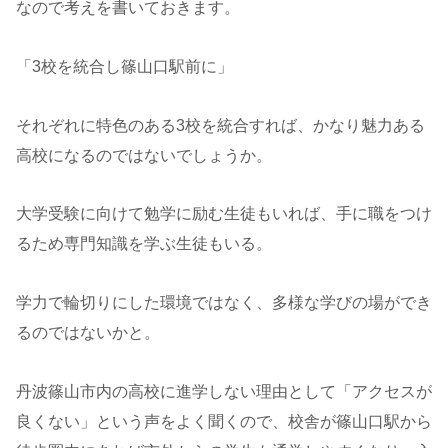
なので考えを書いておきます。
「3校を統合し篠山口駅前に」
それぞれに特色のある3校を統合すれば、かなり魅力ある
高校になるのではないでしょうか。
大学受験に向けて勉学に励む生徒もいれば、手に職をつけ
るため専門知識を学ぶ生徒もいる。
学力で輪切りにした環境ではなく、多様な学びの場ができ
るのではないかと。
丹波篠山市内の高校に進学しない理由として「アクセスが
良くない」という声をよく聞くので、校舎が篠山口駅から