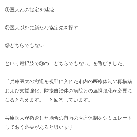
①医大との協定を継続
②医大以外に新たな協定先を探す
③どちらでもない
という選択肢で③の「どちらでもない」を選びました。
「兵庫医大の撤退を視野に入れた市内の医療体制の再構築
および支援強化、隣接自治体の病院との連携強化が必要に
なると考えます。」と回答しています。
兵庫医大が撤退した場合の市内の医療体制をシミュレート
しておく必要があると思います。