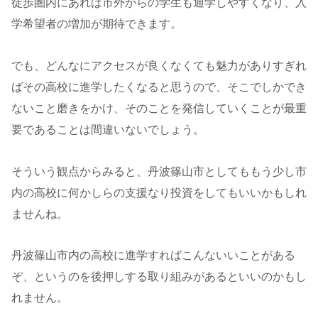
徒歩圏内にあれば市外からの学生も通学しやすくなり、入
学希望者の増加が期待できます。
でも、どんなにアクセスが良くなくても魅力がありすぎれ
ばその高校に進学したくなると思うので、そこでしかでき
ないこと磨きをかけ、そのことを発信していくことが最重
要であることは間違いないでしょう。
そういう観点からみると、丹波篠山市としてももう少し市
内の高校に何かしらの支援なり投資をしてもいいかもしれ
ませんね。
丹波篠山市内の高校に進学すればこんないいことがある
ぞ、というのを後押しする取り組みがあるといいのかもし
れません。