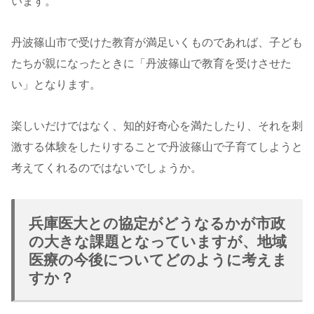
います。
丹波篠山市で受けた教育が満足いくものであれば、子ども
たちが親になったときに「丹波篠山で教育を受けさせた
い」となります。
楽しいだけではなく、知的好奇心を満たしたり、それを刺
激する体験をしたりすることで丹波篠山で子育てしようと
考えてくれるのではないでしょうか。
兵庫医大との協定がどうなるかが市政
の大きな課題となっていますが、地域
医療の今後についてどのように考えま
すか？