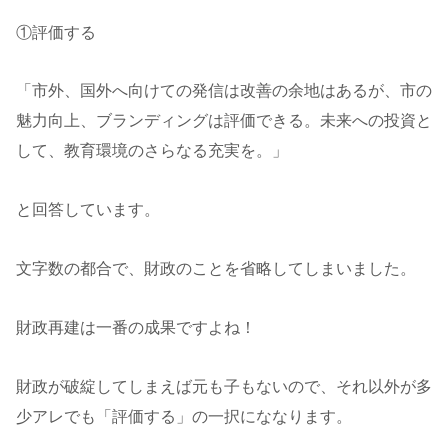
①評価する
「市外、国外へ向けての発信は改善の余地はあるが、市の
魅力向上、ブランディングは評価できる。未来への投資と
して、教育環境のさらなる充実を。」
と回答しています。
文字数の都合で、財政のことを省略してしまいました。
財政再建は一番の成果ですよね！
財政が破綻してしまえば元も子もないので、それ以外が多
少アレでも「評価する」の一択にななります。