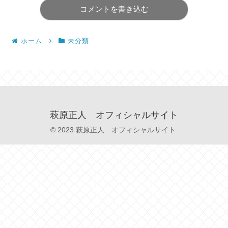
コメントを書き込む
ホーム
未分類
萩原正人 オフィシャルサイト
© 2023 萩原正人 オフィシャルサイト.