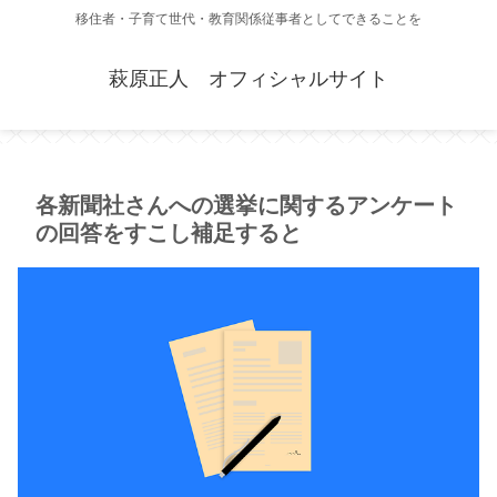
移住者・子育て世代・教育関係従事者としてできることを
萩原正人 オフィシャルサイト
各新聞社さんへの選挙に関するアンケート
の回答をすこし補足すると