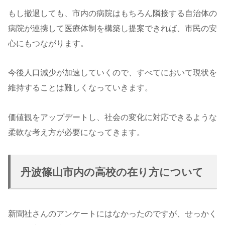
もし撤退しても、市内の病院はもちろん隣接する自治体の
病院が連携して医療体制を構築し提案できれば、市民の安
心にもつながります。
今後人口減少が加速していくので、すべてにおいて現状を
維持することは難しくなっていきます。
価値観をアップデートし、社会の変化に対応できるような
柔軟な考え方が必要になってきます。
丹波篠山市内の高校の在り方について
新聞社さんのアンケートにはなかったのですが、せっかく